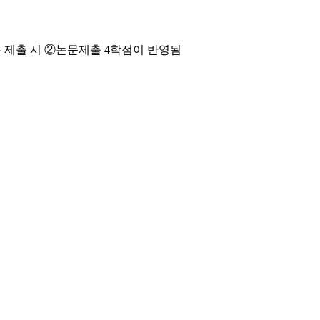
 제출 시 ②논문제출 4학점이 반영됨